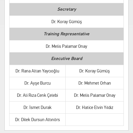
Secretary
Dr. Koray Gümüş
Training Representative
Dr. Melis Palamar Onay
Executive Board
Dr. Rana Altan Yaycıoğlu
Dr. Koray Gümüş
Dr. Ayşe Burcu
Dr. Mehmet Orhan
Dr. Ali Rıza Cenk Çelebi
Dr. Melis Palamar Onay
Dr. İsmet Durak
Dr. Hatice Elvin Yıldız
Dr. Dilek Dursun Altınörs