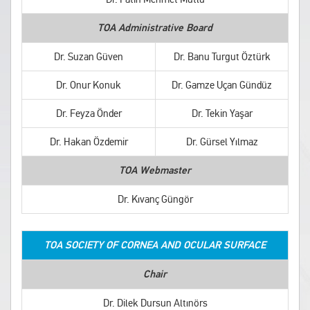
TOA Administrative Board
Dr. Suzan Güven
Dr. Banu Turgut Öztürk
Dr. Onur Konuk
Dr. Gamze Uçan Gündüz
Dr. Feyza Önder
Dr. Tekin Yaşar
Dr. Hakan Özdemir
Dr. Gürsel Yılmaz
TOA Webmaster
Dr. Kıvanç Güngör
TOA SOCIETY OF CORNEA AND OCULAR SURFACE
Chair
Dr. Dilek Dursun Altınörs